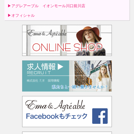
▶アグレアーブル イオンモール川口前川店
▶オフィシャル