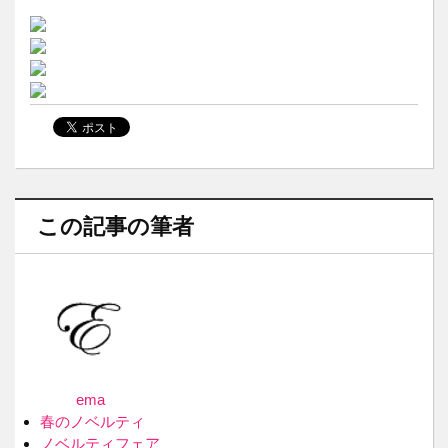
この記事の筆者
ema
春のノベルティ
ノベルティフェア