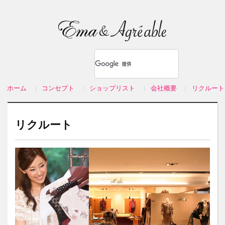
ホーム
コンセプト
ショップリスト
会社概要
リクルート
リクルート