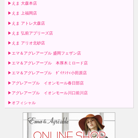
▶えま 大森本店
▶えま 上福岡店
▶えま アトレ大森店
▶えま 弘前アプリーズ店
▶えま アリオ北砂店
▶エマ＆アグレアーブル 盛岡フェザン店
▶エマ＆アグレアーブル 本厚木ミロード店
▶エマ＆アグレアーブル ﾀﾞｲﾅｼﾃｨ小田原店
▶アグレアーブル イオンモール春日部店
▶アグレアーブル イオンモール川口前川店
▶オフィシャル