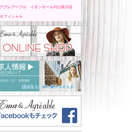
アグレアーブル イオンモール川口前川店
オフィシャル