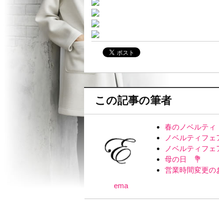
この記事の筆者
春のノベルティ
ノベルティフェ
ノベルティフェ
母の日 💐
営業時間変更の
ema