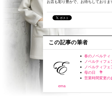
お店も彩り豊かで、お待ちしておりま
この記事の筆者
春のノベルティ
ノベルティフェ
ノベルティフェ
母の日 💐
営業時間変更の
ema