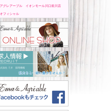
アグレアーブル イオンモール川口前川店
オフィシャル