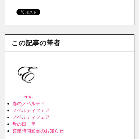
この記事の筆者
ema
春のノベルティ
ノベルティフェア
ノベルティフェア
母の日 💐
営業時間変更のお知らせ