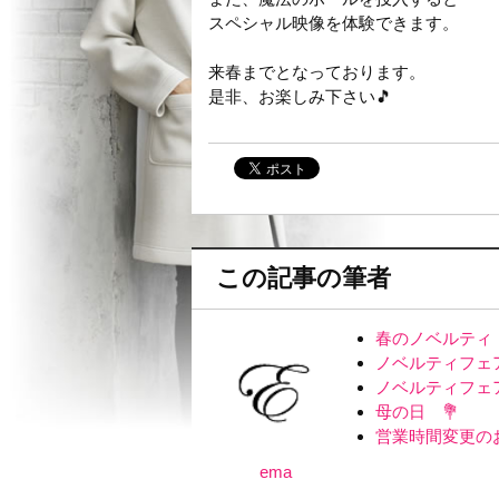
スペシャル映像を体験できます。
来春までとなっております。
是非、お楽しみ下さい🎵
この記事の筆者
春のノベルティ
ノベルティフェ
ノベルティフェ
母の日 💐
営業時間変更の
ema