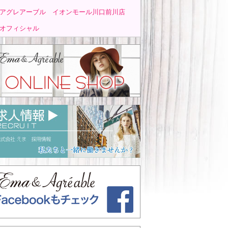
アグレアーブル イオンモール川口前川店
オフィシャル