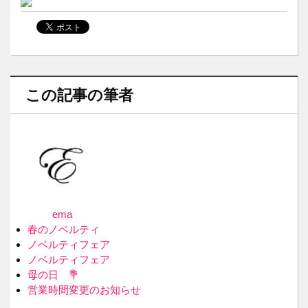
この記事の筆者
ema
春のノベルティ
ノベルティフェア
ノベルティフェア
母の日 💐
営業時間変更のお知らせ