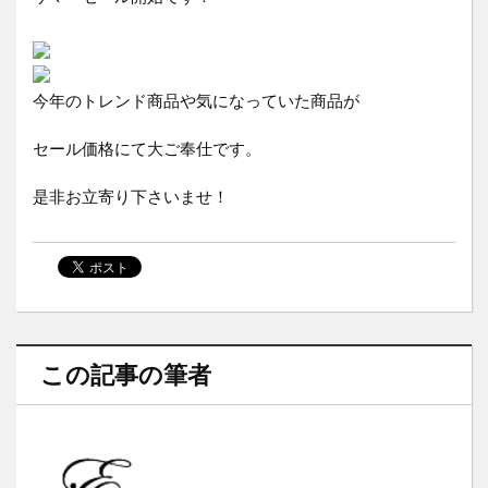
今年のトレンド商品や気になっていた商品が
セール価格にて大ご奉仕です。
是非お立寄り下さいませ！
この記事の筆者