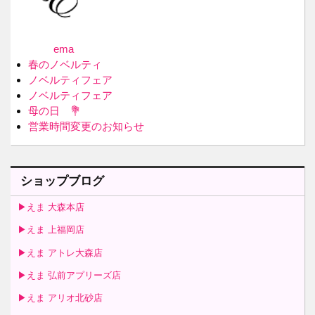
ema
春のノベルティ
ノベルティフェア
ノベルティフェア
母の日 💐
営業時間変更のお知らせ
ショップブログ
▶えま 大森本店
▶えま 上福岡店
▶えま アトレ大森店
▶えま 弘前アプリーズ店
▶えま アリオ北砂店