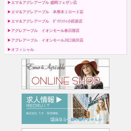
▶エマ＆アグレアーブル 盛岡フェザン店
▶エマ＆アグレアーブル 本厚木ミロード店
▶エマ＆アグレアーブル ﾀﾞｲﾅｼﾃｨ小田原店
▶アグレアーブル イオンモール春日部店
▶アグレアーブル イオンモール川口前川店
▶オフィシャル