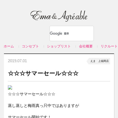
ホーム
コンセプト
ショップリスト
会社概要
リクルート
2019.07.01
えま 上福岡店
☆☆☆サマーセール☆☆☆
☆☆☆サマーセール☆☆☆
蒸し蒸しと梅雨真っ只中ではありますが
サマーセール開始です！