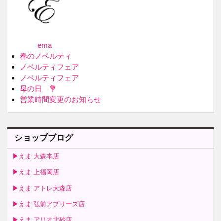
ema
春のノベルティ
ノベルティフェア
ノベルティフェア
母の日 💐
営業時間変更のお知らせ
ショップブログ
▶えま 大森本店
▶えま 上福岡店
▶えま アトレ大森店
▶えま 弘前アプリーズ店
▶えま アリオ北砂店