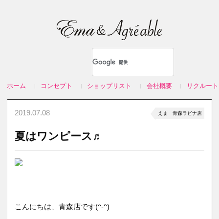
ホーム
コンセプト
ショップリスト
会社概要
リクルート
2019.07.08
えま 青森ラビナ店
夏はワンピース♬
こんにちは、青森店です(^-^)