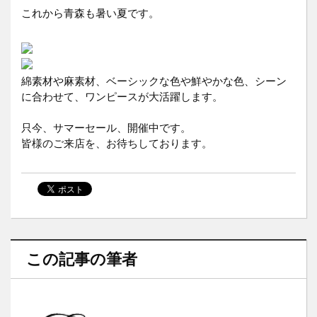
これから青森も暑い夏です。
綿素材や麻素材、ベーシックな色や鮮やかな色、シーン
に合わせて、ワンピースが大活躍します。
只今、サマーセール、開催中です。
皆様のご来店を、お待ちしております。
この記事の筆者