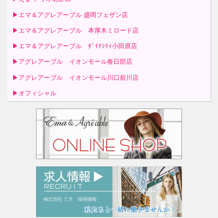
▶エマ＆アグレアーブル 盛岡フェザン店
▶エマ＆アグレアーブル 本厚木ミロード店
▶エマ＆アグレアーブル ﾀﾞｲﾅｼﾃｨ小田原店
▶アグレアーブル イオンモール春日部店
▶アグレアーブル イオンモール川口前川店
▶オフィシャル