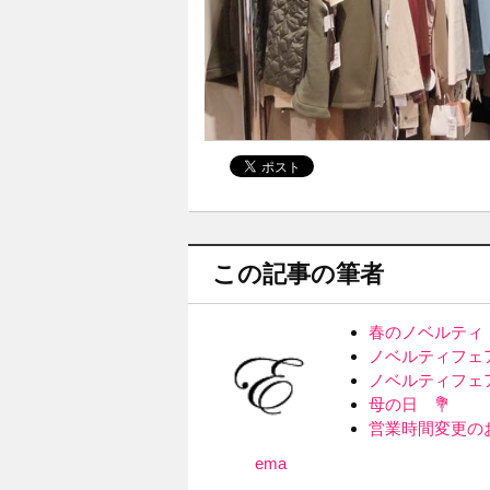
この記事の筆者
春のノベルティ
ノベルティフェ
ノベルティフェ
母の日 💐
営業時間変更の
ema