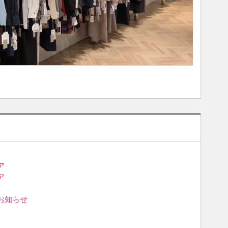
ア
ア
お知らせ