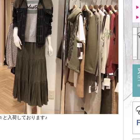
▶
▶
々と入荷しております♪