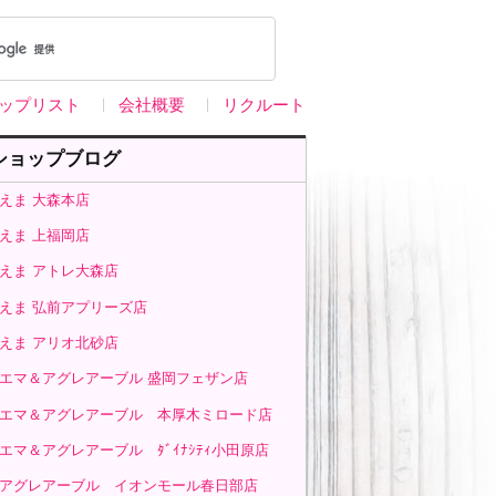
ップリスト
会社概要
リクルート
ショップブログ
えま 大森本店
えま 上福岡店
えま アトレ大森店
えま 弘前アプリーズ店
えま アリオ北砂店
エマ＆アグレアーブル 盛岡フェザン店
エマ＆アグレアーブル 本厚木ミロード店
エマ＆アグレアーブル ﾀﾞｲﾅｼﾃｨ小田原店
アグレアーブル イオンモール春日部店