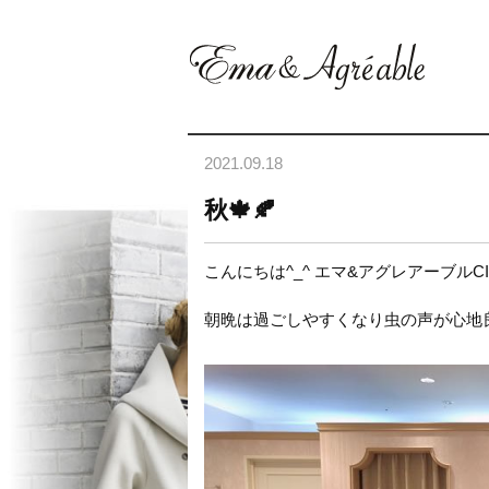
2021.09.18
秋🍁🍂
こんにちは^_^ エマ&アグレアーブルC
朝晩は過ごしやすくなり虫の声が心地良