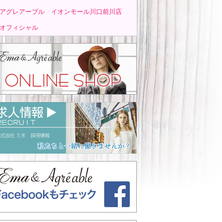
アグレアーブル イオンモール川口前川店
オフィシャル