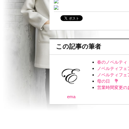
この記事の筆者
春のノベルティ
ノベルティフェ
ノベルティフェ
母の日 💐
営業時間変更の
ema