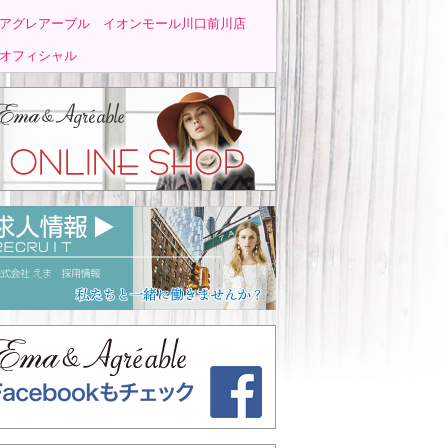
アグレアーブル イオンモール川口前川店
オフィシャル