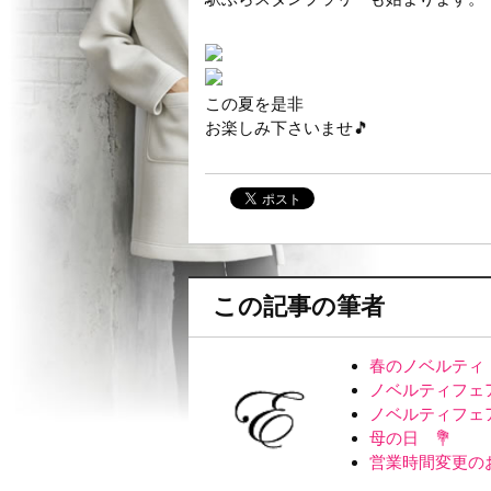
この夏を是非
お楽しみ下さいませ🎵
この記事の筆者
春のノベルティ
ノベルティフェ
ノベルティフェ
母の日 💐
営業時間変更の